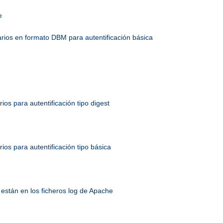
e
uarios en formato DBM para autentificación básica
rios para autentificación tipo digest
rios para autentificación tipo básica
están en los ficheros log de Apache