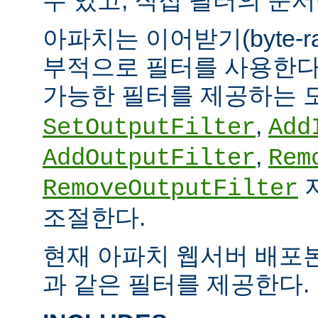
아파치는 이어받기(byte-
부적으로 필터를 사용한다.
가능한 필터를 제공하는 
,
SetOutputFilter
Add
,
AddOutputFilter
Rem
RemoveOutputFilter
조절한다.
현재 아파치 웹서버 배포
과 같은 필터를 제공한다.