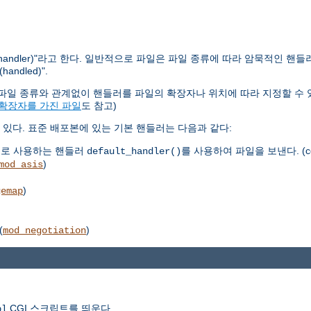
ndler)"라고 한다. 일반적으로 파일은 파일 종류에 따라 암묵적인 핸들
dled)".
다. 파일 종류와 관계없이 핸들러를 파일의 확장자나 위치에 따라 지정할 수 
 확장자를 가진 파일
도 참고)
있다. 표준 배포본에 있는 기본 핸들러는 다음과 같다:
으로 사용하는 핸들러
를 사용하여 파일을 보낸다. (co
default_handler()
)
mod_asis
)
gemap
(
)
mod_negotiation
CGI 스크립트를 띄운다.
pl