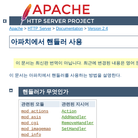
Apache
>
HTTP Server
>
Documentation
>
Version 2.4
아파치에서 핸들러 사용
이 문서는 최신판 번역이 아닙니다. 최근에 변경된 내용은 영어 
이 문서는 아파치에서 핸들러를 사용하는 방법을 설명한다.
핸들러가 무엇인가
관련된 모듈
관련된 지시어
mod_actions
Action
mod_asis
AddHandler
mod_cgi
RemoveHandler
mod_imagemap
SetHandler
mod_info