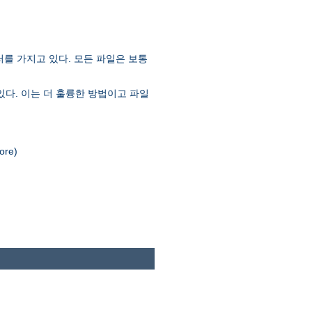
러를 가지고 있다. 모든 파일은 보통
있다. 이는 더 훌륭한 방법이고 파일
re)