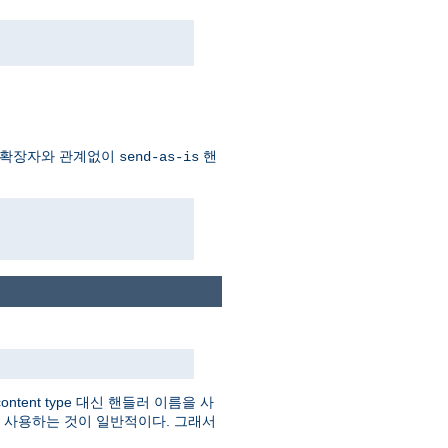
 확장자와 관계없이
핸
send-as-is
tent type 대신 핸들러 이름을 사
를 사용하는 것이 일반적이다. 그래서