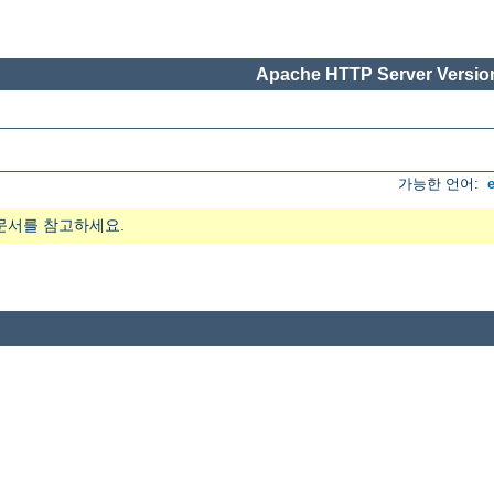
Apache HTTP Server Version
가능한 언어:
문서를 참고하세요.