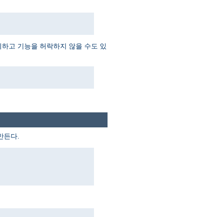
외하고 기능을 허락하지 않을 수도 있
만든다.