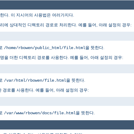
다. 이 지시어의 사용법은 여러가지다.
에 상대적인 디렉토리 경로로 처리한다. 예를 들어, 아래 설정의 경우:
경로
을 뜻한다.
/home/rbowen/public_html/file.html
을 더한 디렉토리 경로를 사용한다. 예를 들어, 아래 설정의 경우:
경로
을 뜻한다.
/var/html/rbowen/file.html
 경로를 사용한다. 예를 들어, 아래 설정의 경우:
경로
을 뜻한다.
/var/www/rbowen/docs/file.html