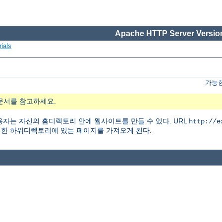
Apache HTTP Server Version
ials
가능한
문서를 참고하세요.
자는 자신의 홈디렉토리 안에 웹사이트를 만들 수 있다. URL
http://e
한 하위디렉토리에 있는 페이지를 가져오게 된다.