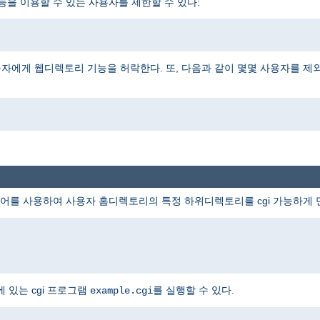
능을 이용할 수 있는 사용자를 제한할 수 있다:
자에게 웹디렉토리 기능을 허락한다. 또, 다음과 같이 몇몇 사용자를 제
어를 사용하여 사용자 홈디렉토리의 특정 하위디렉토리를 cgi 가능하게 
 있는 cgi 프로그램
를 실행할 수 있다.
example.cgi
i