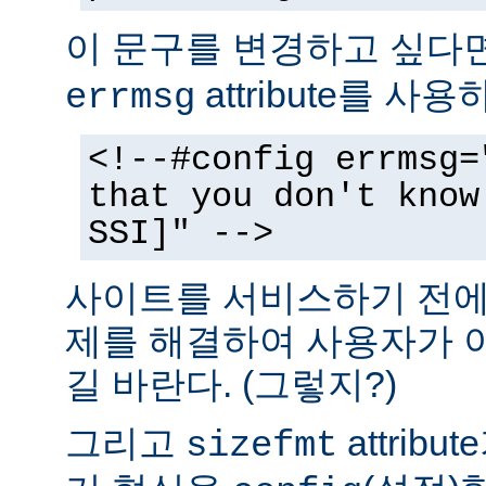
이 문구를 변경하고 싶다
attribute를 사
errmsg
<!--#config errmsg=
that you don't know
SSI]" -->
사이트를 서비스하기 전에 
제를 해결하여 사용자가 
길 바란다. (그렇지?)
그리고
attrib
sizefmt