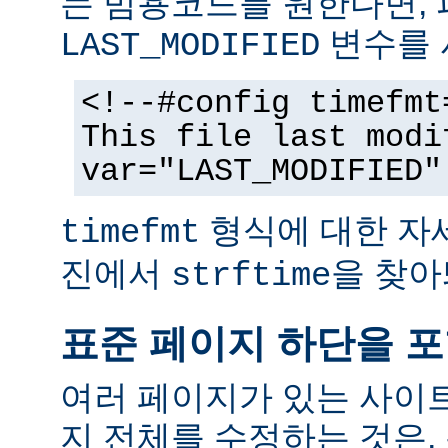
는 범용코드를 원한다면,
변수를 
LAST_MODIFIED
<!--#config timefmt
This file last modi
var="LAST_MODIFIED"
형식에 대한 자
timefmt
진에서
을 찾아
strftime
표준 페이지 하단을 
여러 페이지가 있는 사이
지 전체를 수정하는 것은,