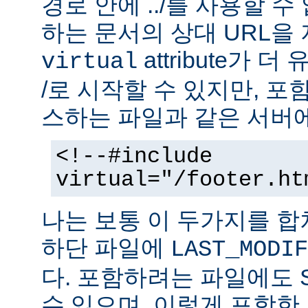
경로 안에 ../를 사용할 수
하는 문서의 상대 URL을
attribute가 
virtual
/로 시작할 수 있지만, 
스하는 파일과 같은 서버에
<!--#include
virtual="/footer.ht
나는 보통 이 두가지를 
하단 파일에
LAST_MODIF
다. 포함하려는 파일에도 
수 있으며, 이렇게 포함한