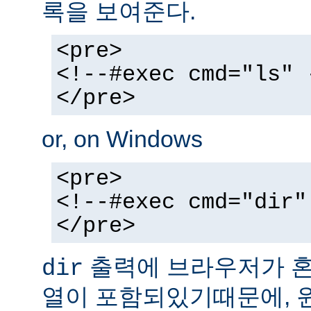
록을 보여준다.
<pre>
<!--#exec cmd="ls" 
</pre>
or, on Windows
<pre>
<!--#exec cmd="dir"
</pre>
출력에 브라우저가 혼동
dir
열이 포함되있기때문에, 