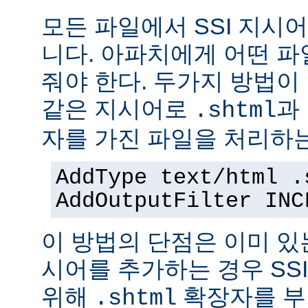
모든 파일에서 SSI 지시
니다. 아파치에게 어떤 
줘야 한다. 두가지 방법이
같은 지시어로
과
.shtml
자를 가진 파일을 처리하
AddType text/html .
AddOutputFilter INC
이 방법의 단점은 이미 있는
시어를 추가하는 경우 SS
위해
확장자를 부
.shtml