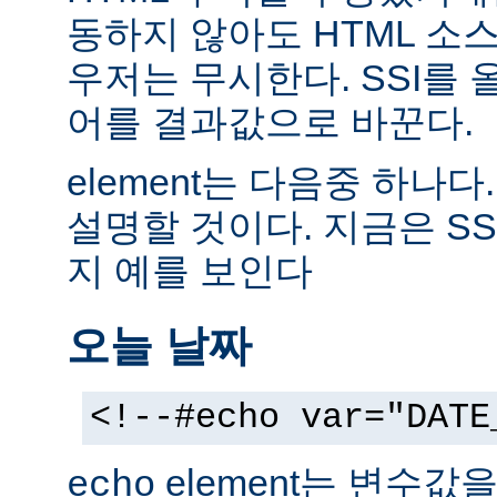
동하지 않아도 HTML 소
우저는 무시한다. SSI를
어를 결과값으로 바꾼다.
element는 다음중 하나다
설명할 것이다. 지금은 SS
지 예를 보인다
오늘 날짜
<!--#echo var="DATE
element는 변수값
echo