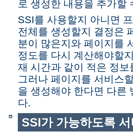
로 생성한 내용을 추가할 
SSI를 사용할지 아니면
전체를 생성할지 결정은 
분이 많은지와 페이지를 
정도를 다시 계산해야할지에
재 시간과 같이 적은 정보
그러나 페이지를 서비스할
을 생성해야 한다면 다른
다.
SSI가 가능하도록 