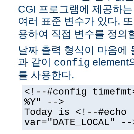
CGI 프로그램에 제공하
여러 표준 변수가 있다. 또
용하여 직접 변수를 정의할
날짜 출력 형식이 마음에 
과 같이
elemen
config
를 사용한다.
<!--#config timefmt
%Y" -->
Today is <!--#echo
var="DATE_LOCAL" --