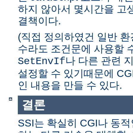
하지 않아서 몇시간을 고생
결책이다.
(직접 정의하였건 일반 환
수라도 조건문에 사용할 수
나 다른 관련 
SetEnvIf
설정할 수 있기때문에 CG
인 내용을 만들 수 있다.
결론
SSI는 확실히 CGI나 동