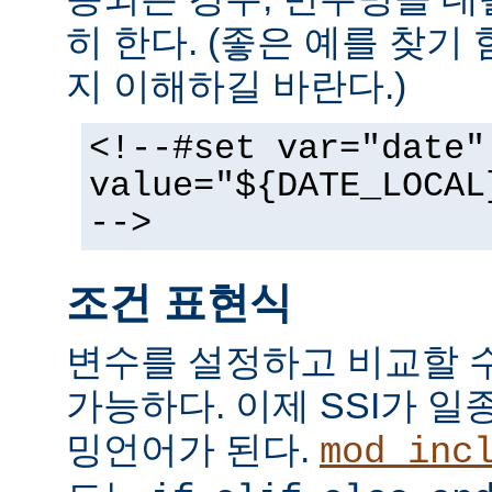
히 한다. (좋은 예를 찾기
지 이해하길 바란다.)
<!--#set var="date"
value="${DATE_LOCAL
-->
조건 표현식
변수를 설정하고 비교할 
가능하다. 이제 SSI가 
밍언어가 된다.
mod_inc