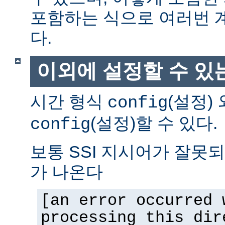
포함하는 식으로 여러번 
다.
이외에 설정할 수 있
시간 형식
(설정)
config
(설정)할 수 있다.
config
보통 SSI 지시어가 잘못
가 나온다
[an error occurred 
processing this dir