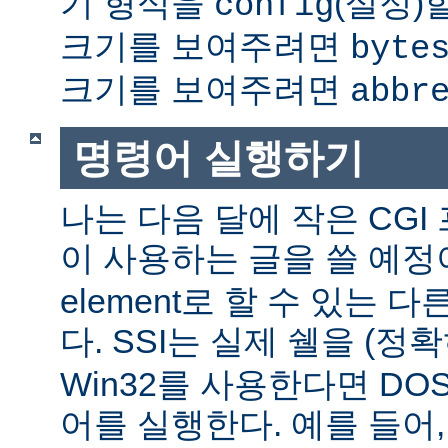
기 형식을
(설정)
config
크기를 보여주려면
byte
크기를 보여주려면
abbr
명령어 실행하기
나는 다음 달에 작은 CGI
이 사용하는 글을 쓸 예정
element로 할 수 있는 
다. SSI는 실제 쉘을 (정
Win32를 사용한다면 DO
어를 실행한다. 예를 들어