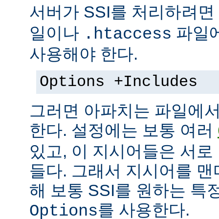
서버가 SSI를 처리하려면
일이나
파일에
.htaccess
사용해야 한다.
Options +Includes
그러면 아파치는 파일에서 
한다. 설정에는 보통 여러
있고, 이 지시어들은 서로
들다. 그래서 지시어를 
해 보통 SSI를 원하는 
를 사용한다.
Options