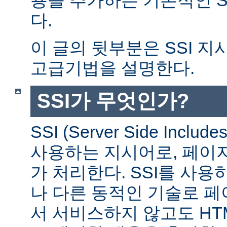
다.
이 글의 뒷부분은 SSI 
고급기법을 설명한다.
SSI가 무엇인가?
SSI (Server Side Incl
사용하는 지시어로, 페이
가 처리한다. SSI를 사용
나 다른 동적인 기술로 
서 서비스하지 않고도 HT