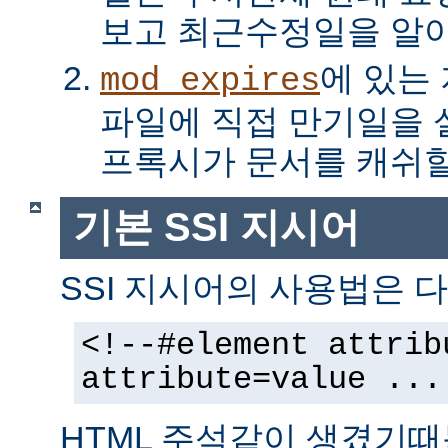
보고 최근수정일을 알아
에 있는
mod_expires
파일에 직접 만기일을
프록시가 문서를 캐쉬할
기본 SSI 지시어
SSI 지시어의 사용법은 다
<!--#element attrib
attribute=value ...
HTML 주석같이 생겼기때문