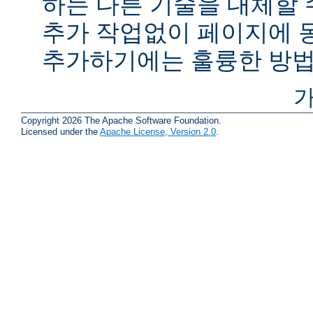
하는 다른 기술을 대체할 
추가 작업없이 페이지에 
추가하기에는 훌륭한 방법
가
Copyright 2026 The Apache Software Foundation.
Licensed under the
Apache License, Version 2.0
.