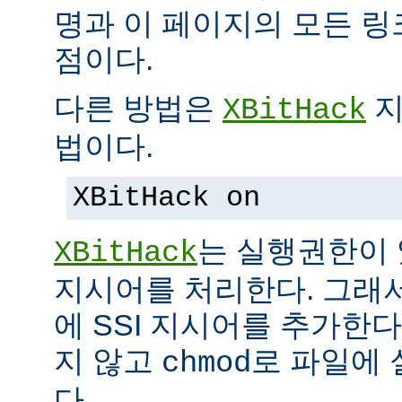
명과 이 페이지의 모든 
점이다.
다른 방법은
지
XBitHack
법이다.
XBitHack on
는 실행권한이 
XBitHack
지시어를 처리한다. 그래
에 SSI 지시어를 추가한
지 않고
로 파일에 
chmod
다.