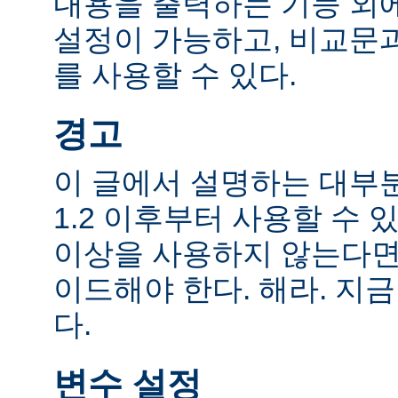
내용을 출력하는 기능 외에
설정이 가능하고, 비교문
를 사용할 수 있다.
경고
이 글에서 설명하는 대부
1.2 이후부터 사용할 수 있
이상을 사용하지 않는다면
이드해야 한다. 해라. 지금
다.
변수 설정