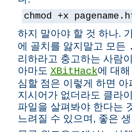
chmod +x pagename.h
하지 말아야 할 것 하나. 
에 골치를 앓지말고 모든
리하라고 충고하는 사람이
아마도
에 대해
XBitHack
심할 점은 이렇게 하면 아
지시어가 없더라도 클라이
파일을 살펴봐야 한다는 
느려질 수 있으며, 좋은 