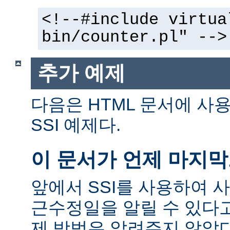
<!--#include virtua
bin/counter.pl" -->
추가 예제
다음은 HTML 문서에 사
SSI 예제다.
이 문서가 언제 마지
앞에서 SSI를 사용하여 
근수정일을 알릴 수 있다고
제 방법은 알려주지 않았다