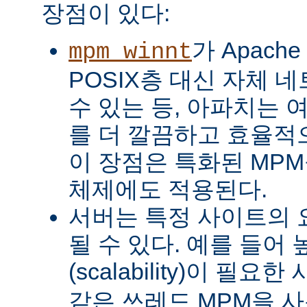
장점이 있다:
가 Apach
mpm_winnt
POSIX층 대신 자체 
수 있는 등, 아파치는 
를 더 깔끔하고 효율적으
이 장점은 특화된 MP
체제에도 적용된다.
서버는 특정 사이트의 
될 수 있다. 예를 들어
(scalability)이 필요
같은 쓰레드 MPM을 