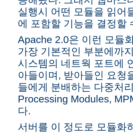
실행시 어떤 모듈을 읽어
에 포함할 기능을 결정할 
Apache 2.0은 이런 
가장 기본적인 부분에까지
시스템의 네트웍 포트에 
아들이며, 받아들인 요청
들에게 분배하는 다중처리 모듈
Processing Modules,
다.
서버를 이 정도로 모듈화