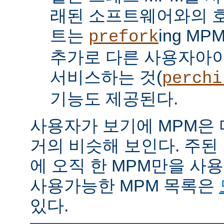
래된 소프트웨어와의 
트는
ing M
prefork
추가로 다른 사용자아
서비스하는 것(
perchi
기능도 제공된다.
사용자가 보기에 MPM은
거의 비슷해 보인다. 주된
에 오직 한 MPM만을 사
사용가능한 MPM 목록은
있다.