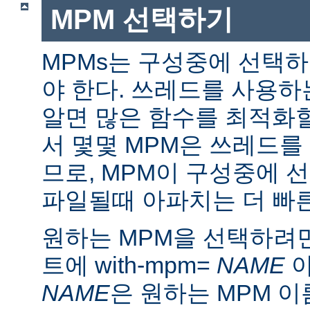
MPM 선택하기
MPMs는 구성중에 선택
야 한다. 쓰레드를 사용
알면 많은 함수를 최적화할
서 몇몇 MPM은 쓰레드를
므로, MPM이 구성중에 
파일될때 아파치는 더 빠른
원하는 MPM을 선택하려면 ./
트에 with-mpm=
NAME
아
NAME
은 원하는 MPM 이