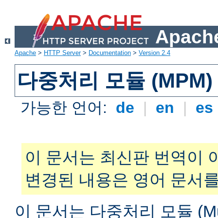
Apache
Apache
>
HTTP Server
>
Documentation
>
Version 2.4
다중처리 모듈 (MPM)
가능한 언어:
de
|
en
|
es
이 문서는 최신판 번역이 
변경된 내용은 영어 문서를
이 문서는 다중처리 모듈 (Multi