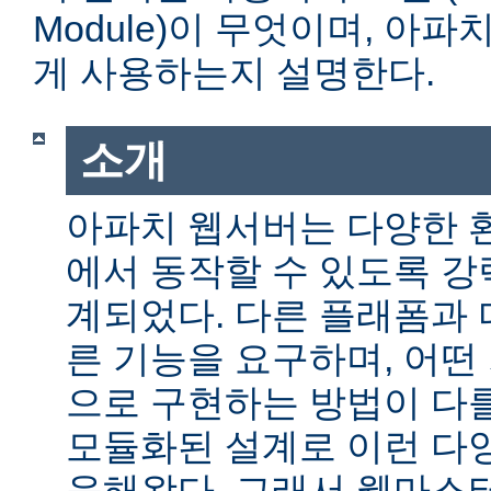
Module)이 무엇이며, 아
게 사용하는지 설명한다.
소개
아파치 웹서버는 다양한 
에서 동작할 수 있도록 
계되었다. 다른 플래폼과 
른 기능을 요구하며, 어떤
으로 구현하는 방법이 다를
모듈화된 설계로 이런 다
응해왔다. 그래서 웹마스