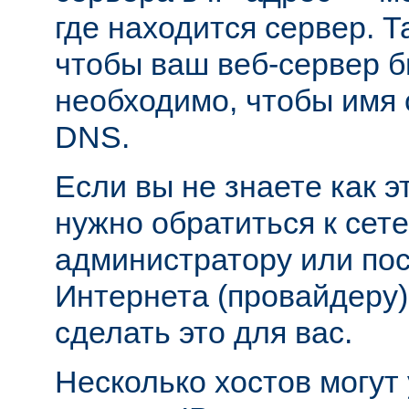
где находится сервер. Т
чтобы ваш веб-сервер б
необходимо, чтобы имя 
DNS.
Если вы не знаете как э
нужно обратиться к сет
администратору или пос
Интернета (провайдеру)
сделать это для вас.
Несколько хостов могут