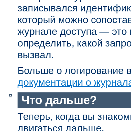
записывался идентифик
который можно сопостав
журнале доступа — это
определить, какой запр
вызвал.
Больше о логирование в
документации о журнал
Что дальше?
Теперь, когда вы знаком
двигаться дальше.