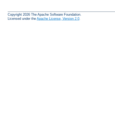
Copyright 2026 The Apache Software Foundation.
Licensed under the
Apache License, Version 2.0
.