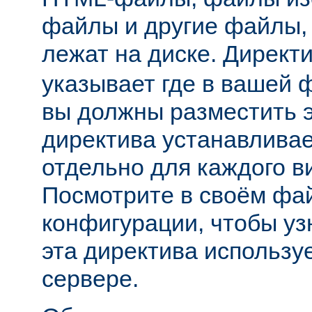
файлы и другие файлы,
лежат на диске. Директ
указывает где в вашей 
вы должны разместить 
директива устанавливае
отдельно для каждого в
Посмотрите в своём фа
конфигурации, чтобы уз
эта директива использу
сервере.