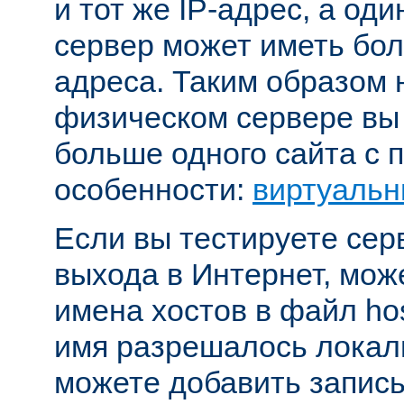
и тот же IP-адрес, а од
сервер может иметь бол
адреса. Таким образом 
физическом сервере вы
больше одного сайта с
особенности:
виртуальн
Если вы тестируете се
выхода в Интернет, мож
имена хостов в файл hos
имя разрешалось локал
можете добавить запись