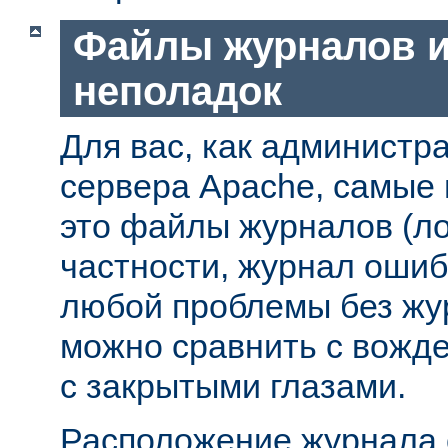
Файлы журналов и
неполадок
Для вас, как администр
сервера Apache, самые
это файлы журналов (ло
частности, журнал ошиб
любой проблемы без жу
можно сравнить с вожд
с закрытыми глазами.
Расположение журнала 