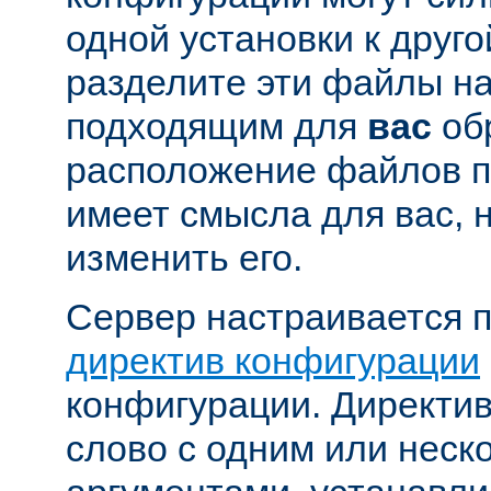
одной установки к друго
разделите эти файлы н
подходящим для
вас
об
расположение файлов п
имеет смысла для вас, 
изменить его.
Сервер настраивается 
директив конфигурации
конфигурации. Директи
слово с одним или неск