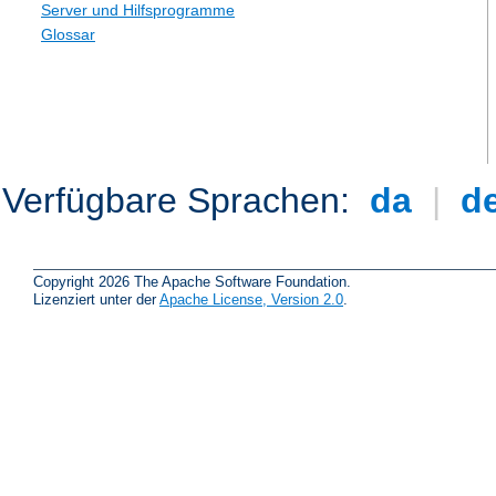
Server und Hilfsprogramme
Glossar
Verfügbare Sprachen:
da
|
d
Copyright 2026 The Apache Software Foundation.
Lizenziert unter der
Apache License, Version 2.0
.