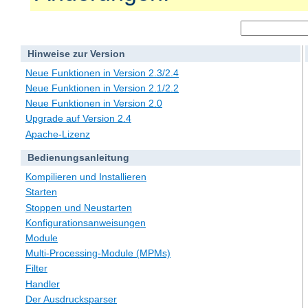
Hinweise zur Version
Neue Funktionen in Version 2.3/2.4
Neue Funktionen in Version 2.1/2.2
Neue Funktionen in Version 2.0
Upgrade auf Version 2.4
Apache-Lizenz
Bedienungsanleitung
Kompilieren und Installieren
Starten
Stoppen und Neustarten
Konfigurationsanweisungen
Module
Multi-Processing-Module (MPMs)
Filter
Handler
Der Ausdrucksparser