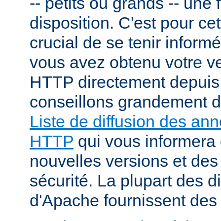
-- petits ou grands -- une f
disposition. C'est pour cet
crucial de se tenir inform
vous avez obtenu votre v
HTTP directement depuis
conseillons grandement d
Liste de diffusion des an
HTTP
qui vous informera 
nouvelles versions et des
sécurité. La plupart des di
d'Apache fournissent des 