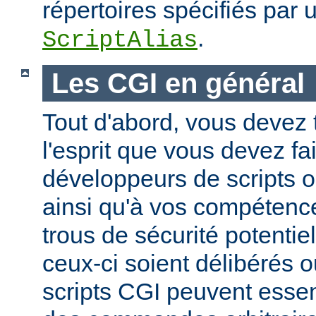
répertoires spécifiés par 
.
ScriptAlias
Les CGI en général
Tout d'abord, vous devez 
l'esprit que vous devez fa
développeurs de scripts
ainsi qu'à vos compétence
trous de sécurité potentie
ceux-ci soient délibérés o
scripts CGI peuvent essen