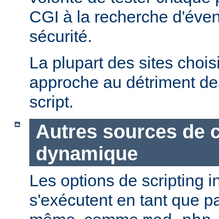
CGI à la recherche d'éven
sécurité.
La plupart des sites chois
approche au détriment de
script.
Autres sources de 
dynamique
Les options de scripting i
s'exécutent en tant que pa