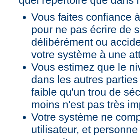
Vous faites confiance à
pour ne pas écrire de s
délibérément ou accid
votre système à une at
Vous estimez que le ni
dans les autres parties 
faible qu'un trou de sé
moins n'est pas très im
Votre système ne comp
utilisateur, et personne