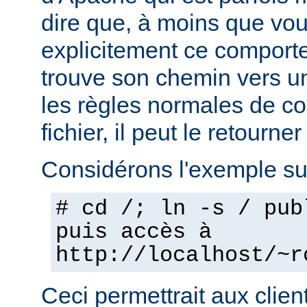
dire que, à moins que vo
explicitement ce comporte
trouve son chemin vers un
les règles normales de c
fichier, il peut le retourner
Considérons l'exemple sui
# cd /; ln -s / pub
puis accès à
http://localhost/~r
Ceci permettrait aux clien