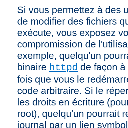
Si vous permettez à des ut
de modifier des fichiers qu
exécute, vous exposez vo
compromission de l'utilisa
exemple, quelqu'un pourra
binaire
de façon à 
httpd
fois que vous le redémarr
code arbitraire. Si le répe
les droits en écriture (pou
root), quelqu'un pourrait 
journal par un lien symbo