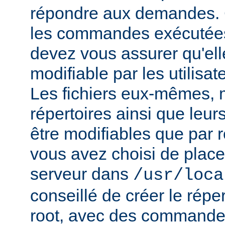
répondre aux demandes.
les commandes exécutées
devez vous assurer qu'ell
modifiable par les utilisat
Les fichiers eux-mêmes, 
répertoires ainsi que leur
être modifiables que par r
vous avez choisi de place
serveur dans
/usr/loca
conseillé de créer le répe
root, avec des commandes