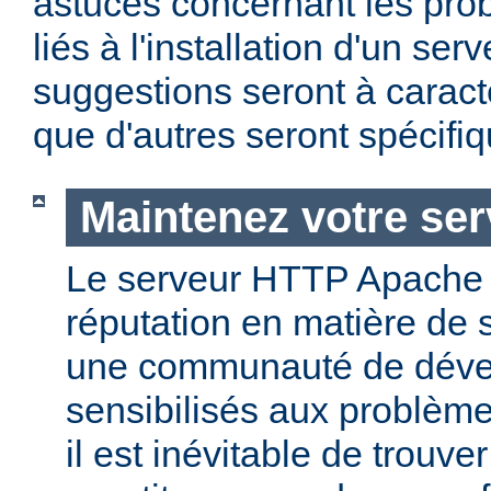
astuces concernant les pro
liés à l'installation d'un se
suggestions seront à caract
que d'autres seront spécifi
Maintenez votre ser
Le serveur HTTP Apache
réputation en matière de 
une communauté de dével
sensibilisés aux problème
il est inévitable de trouv