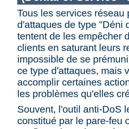
Tous les services réseau p
d'attaques de type "Déni 
tentent de les empêcher 
clients en saturant leurs r
impossible de se prémunir
ce type d'attaques, mais
accomplir certaines actio
les problèmes qu'elles cr
Souvent, l'outil anti-DoS l
constitué par le pare-feu 