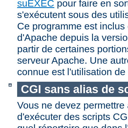
suEXEC
pour faire en sor
s'exécutent sous des utilis
Ce programme est inclus d
d'Apache depuis la versio
partir de certaines portio
serveur Apache. Une aut
connue est l'utilisation de
CGI sans alias de sc
Vous ne devez permettre a
d'exécuter des scripts CG
quel répertoire que dans l