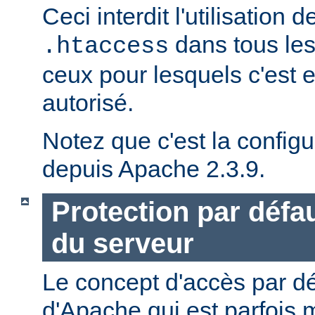
Ceci interdit l'utilisation d
dans tous les
.htaccess
ceux pour lesquels c'est 
autorisé.
Notez que c'est la configu
depuis Apache 2.3.9.
Protection par défau
du serveur
Le concept d'accès par dé
d'Apache qui est parfois 