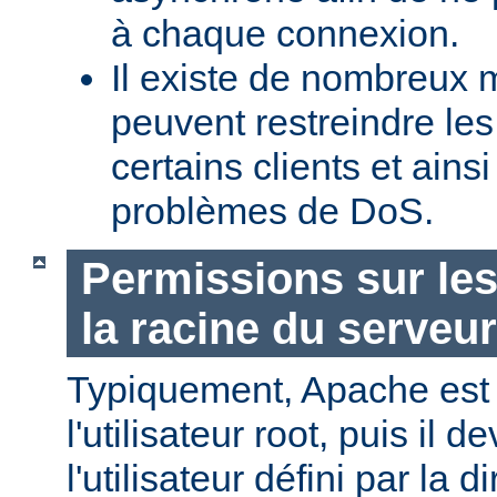
à chaque connexion.
Il existe de nombreux m
peuvent restreindre l
certains clients et ains
problèmes de DoS.
Permissions sur les
la racine du serveur
Typiquement, Apache est
l'utilisateur root, puis il d
l'utilisateur défini par la d