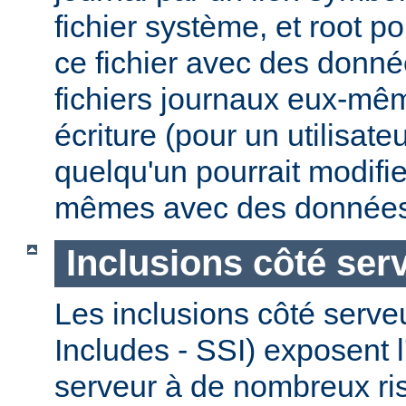
fichier système, et root po
ce fichier avec des donnée
fichiers journaux eux-mêm
écriture (pour un utilisate
quelqu'un pourrait modifie
mêmes avec des données
Inclusions côté ser
Les inclusions côté serve
Includes - SSI) exposent l
serveur à de nombreux ri