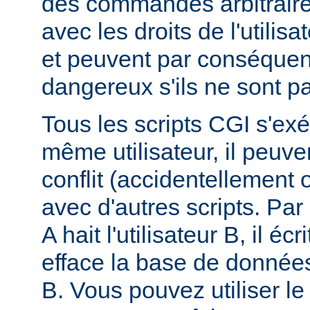
des commandes arbitraire
avec les droits de l'utilis
et peuvent par conséquen
dangereux s'ils ne sont pa
Tous les scripts CGI s'ex
même utilisateur, il peuve
conflit (accidentellement
avec d'autres scripts. Par 
A hait l'utilisateur B, il éc
efface la base de données 
B. Vous pouvez utiliser 