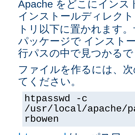
Apache をどこにイン
インストールディレク
トリ以下に置かれます。
パッケージで インスト
行パスの中で見つかるで
ファイルを作るには、次
てください。
htpasswd -c
/usr/local/apache/p
rbowen