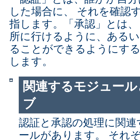
した場合に、 それを確認
指します。「承認」とは、
所に行けるように、あるい
ることができるようにする
します。
関連するモジュール
ブ
認証と承認の処理に関連す
ールがあります。 それ