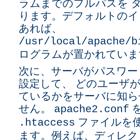
ラムまでのフルパスを 
ります。デフォルトのイ
あれば、
/usr/local/apache/b
ログラムが置かれていま
次に、サーバがパスワー
設定して、 どのユーザ
ているかをサーバに知ら
せん。
apache2.conf
ファイルを使
.htaccess
ます。例えば、ディレク