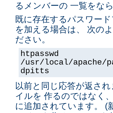
るメンバーの 一覧をな
既に存在するパスワード
を加える場合は、 次の
ださい。
htpasswd
/usr/local/apache/p
dpitts
以前と同じ応答が返され
イルを 作るのではなく
に追加されています。 