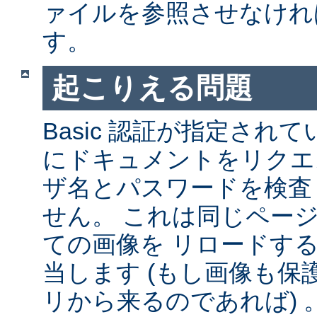
ァイルを参照させなけれ
す。
起こりえる問題
Basic 認証が指定され
にドキュメントをリクエ
ザ名とパスワードを検査
せん。 これは同じペー
ての画像を リロードす
当します (もし画像も
リから来るのであれば) 