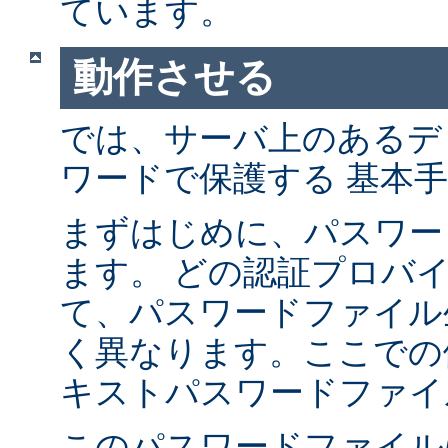
ています。
動作させる
では、サーバ上のあるデ
ワードで保護する 基本
まずはじめに、パスワー
ます。 どの認証プロバ
て、パスワードファイル
く異なります。ここでの
キストパスワードファイ
このパスワードファイル