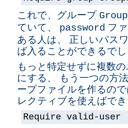
これで、グループ
Group
ていて、
ファ
password
ある人は、 正しいパス
ば入ることができるでし
もっと特定せずに複数の
にする、 もう一つの方
ープファイルを作るので
レクティブを使えばでき
Require valid-user