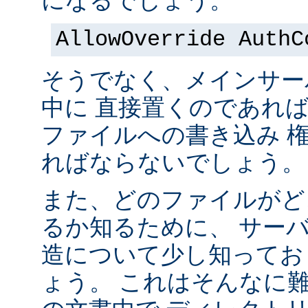
になるでしょう。
AllowOverride AuthC
そうでなく、メインサー
中に 直接置くのであれ
ファイルへの書き込み 
ればならないでしょう。
また、どのファイルがど
るか知るために、 サー
造について少し知ってお
ょう。 これはそんなに