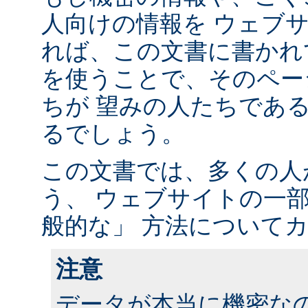
人向けの情報を ウェブ
れば、この文書に書かれ
を使うことで、そのペー
ちが 望みの人たちであ
るでしょう。
この文書では、多くの人
う、 ウェブサイトの一
般的な」 方法について
注意
データが本当に機密な