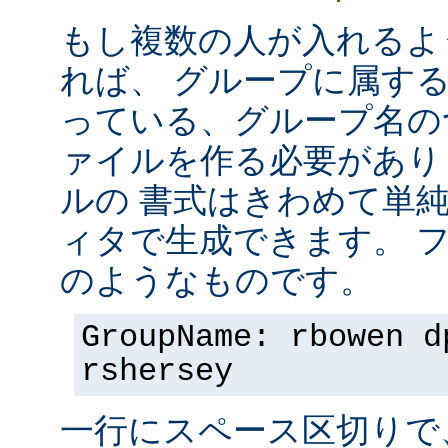
もし複数の人が入れるよ
れば、 グループに属す
っている、グループ名の
ァイルを作る必要があり
ルの 書式はきわめて単
ィタで生成できます。 
のようなものです。
GroupName: rbowen d
rshersey
一行にスペース区切りで