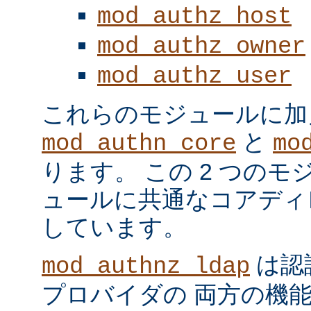
mod_authz_host
mod_authz_owner
mod_authz_user
これらのモジュールに加
と
mod_authn_core
mo
ります。 この 2 つの
ュールに共通なコアディ
しています。
は認
mod_authnz_ldap
プロバイダの 両方の機