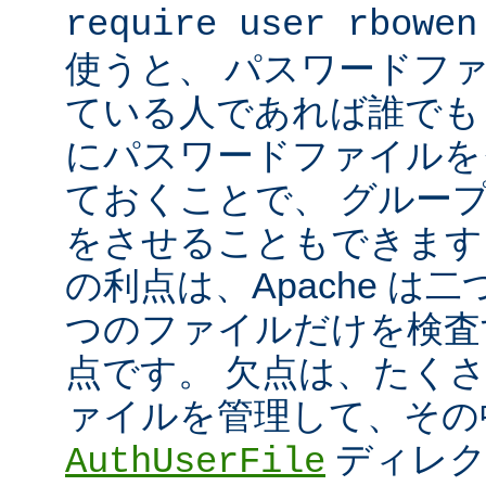
require user rbowen
使うと、 パスワードフ
ている人であれば誰でも 
にパスワードファイルを
ておくことで、 グルー
をさせることもできます
の利点は、Apache は
つのファイルだけを検査
点です。 欠点は、たく
ァイルを管理して、その
ディレク
AuthUserFile