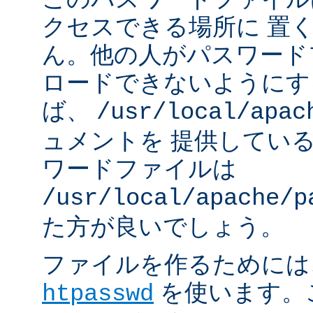
クセスできる場所に 置
ん。他の人がパスワード
ロードできないようにす
ば、
/usr/local/apac
ュメントを 提供してい
ワードファイルは
/usr/local/apache/p
た方が良いでしょう。
ファイルを作るためには、A
を使います。
htpasswd