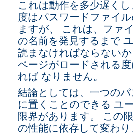
これは動作を多少遅くし
度はパスワードファイル
ますが、 これは、ファ
の名前を発見するまで 
読まなければならないか
ページがロードされる度
れば なりません。
結論としては、一つのパ
に置くことのできる ユ
限界があります。 この
の性能に依存して変わり