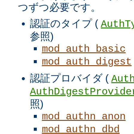
つずつ必要です。
認証のタイプ (
AuthT
参照)
mod_auth_basic
mod_auth_digest
認証プロバイダ (
Aut
AuthDigestProvide
照)
mod_authn_anon
mod_authn_dbd