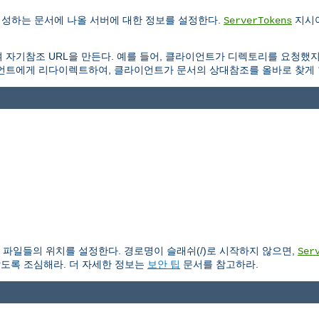
생성하는 문서에 나올 서버에 대한 정보를 설정한다.
지시어
ServerTokens
 자기참조 URL을 만든다. 예를 들어, 클라이언트가 디렉토리를 요청했
언트에게 리다이렉트하여, 클라이언트가 문서의 상대참조를 올바로 찾게 
파일들의 위치를 설정한다. 경로명이 슬래쉬(/)로 시작하지 않으면,
Ser
않도록 조심해라. 더 자세한 정보는
보안 팁
문서를 참고하라.