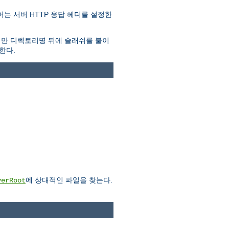
는 서버 HTTP 응답 헤더를 설정한
지만 디렉토리명 뒤에 슬래쉬를 붙이
한다.
에 상대적인 파일을 찾는다.
verRoot