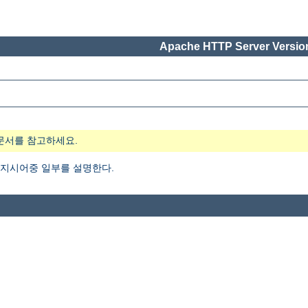
Apache HTTP Server Version
문서를 참고하세요.
지시어중 일부를 설명한다.