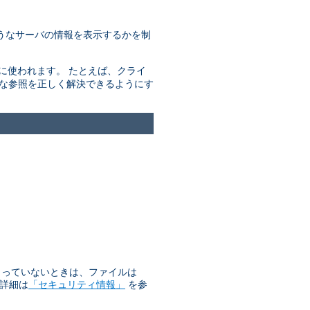
うなサーバの情報を表示するかを制
きに使われます。 たとえば、クライ
的な参照を正しく解決できるようにす
始まっていないときは、ファイルは
 詳細は
「セキュリティ情報」
を参