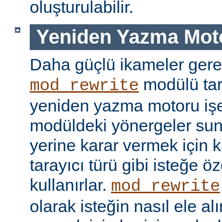
oluşturulabilir.
Yeniden Yazma Mot
Daha güçlü ikameler gere
modülü tar
mod_rewrite
yeniden yazma motoru işe 
modüldeki yönergeler sun
yerine karar vermek için 
tarayıcı türü gibi isteğe öz
kullanırlar.
mod_rewrite
olarak isteğin nasıl ele a