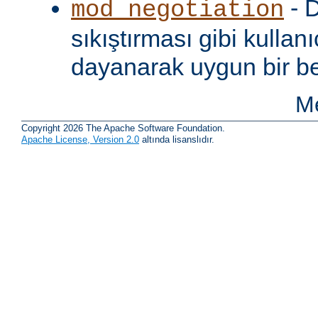
- D
mod_negotiation
sıkıştırması gibi kullanı
dayanarak uygun bir be
Me
Copyright 2026 The Apache Software Foundation.
Apache License, Version 2.0
altında lisanslıdır.