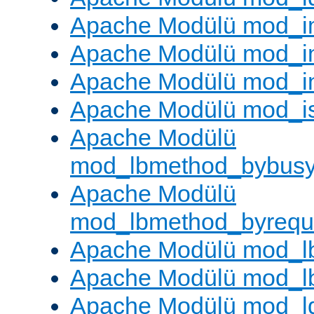
Apache Modülü mod_
Apache Modülü mod_i
Apache Modülü mod_i
Apache Modülü mod_i
Apache Modülü
mod_lbmethod_bybus
Apache Modülü
mod_lbmethod_byrequ
Apache Modülü mod_lb
Apache Modülü mod_l
Apache Modülü mod_l