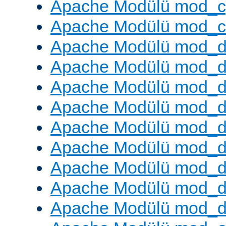
Apache Modülü mod_c
Apache Modülü mod_ch
Apache Modülü mod_d
Apache Modülü mod_
Apache Modülü mod_d
Apache Modülü mod_d
Apache Modülü mod_
Apache Modülü mod_de
Apache Modülü mod_d
Apache Modülü mod_d
Apache Modülü mod_