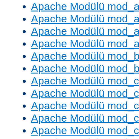
Apache Modülü mod_a
Apache Modülü mod_a
Apache Modülü mod_a
Apache Modülü mod_a
Apache Modülü mod_br
Apache Modülü mod_bu
Apache Modülü mod_
Apache Modülü mod_c
Apache Modülü mod_
Apache Modülü mod_c
Apache Modülü mod_c