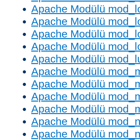
Apache Modülü mod_lo
Apache Modülü mod_l
Apache Modülü mod_lo
Apache Modülü mod_l
Apache Modülü mod_l
Apache Modülü mod_
Apache Modülü mod_
Apache Modülü mod_
Apache Modülü mod_
Apache Modülü mod_ne
Apache Modülü mod_n