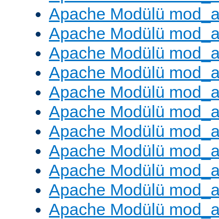
Apache Modülü mod_a
Apache Modülü mod_a
Apache Modülü mod_
Apache Modülü mod_au
Apache Modülü mod_a
Apache Modülü mod_a
Apache Modülü mod_a
Apache Modülü mod_a
Apache Modülü mod_a
Apache Modülü mod_
Apache Modülü mod_au