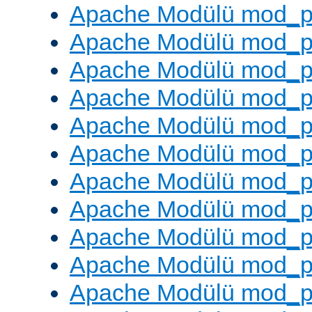
Apache Modülü mod_pr
Apache Modülü mod_p
Apache Modülü mod_p
Apache Modülü mod_p
Apache Modülü mod_p
Apache Modülü mod_p
Apache Modülü mod_pr
Apache Modülü mod_p
Apache Modülü mod_p
Apache Modülü mod_p
Apache Modülü mod_p