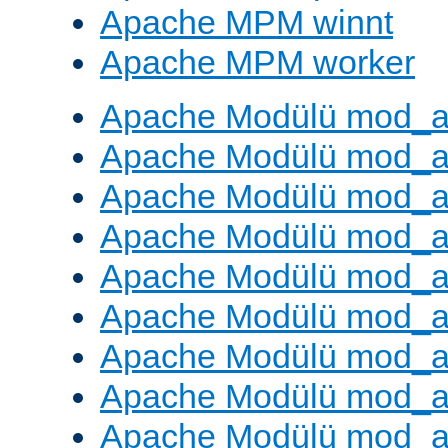
Apache MPM winnt
Apache MPM worker
Apache Modülü mod_a
Apache Modülü mod_a
Apache Modülü mod_a
Apache Modülü mod_a
Apache Modülü mod_a
Apache Modülü mod_a
Apache Modülü mod_a
Apache Modülü mod_a
Apache Modülü mod_a