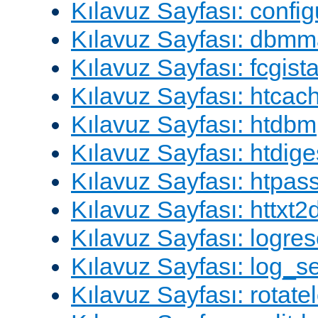
Kılavuz Sayfası: config
Kılavuz Sayfası: dbm
Kılavuz Sayfası: fcgista
Kılavuz Sayfası: htcac
Kılavuz Sayfası: htdbm
Kılavuz Sayfası: htdige
Kılavuz Sayfası: htpa
Kılavuz Sayfası: httxt
Kılavuz Sayfası: logres
Kılavuz Sayfası: log_s
Kılavuz Sayfası: rotate