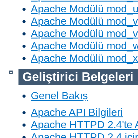
Apache Modülü mod_u
Apache Modülü mod_v
Apache Modülü mod_vh
Apache Modülü mod_
Apache Modülü mod_
Geliştirici Belgeleri
Genel Bakış
Apache API Bilgileri
Apache HTTPD 2.4'te A
Apache HTTPD 2.4 için