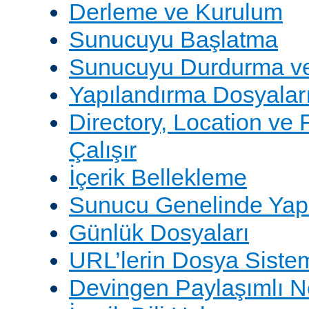
Derleme ve Kurulum
Sunucuyu Başlatma
Sunucuyu Durdurma ve
Yapılandırma Dosyalar
Directory, Location ve 
Çalışır
İçerik Bellekleme
Sunucu Genelinde Yap
Günlük Dosyaları
URL’lerin Dosya Sistem
Devingen Paylaşımlı 