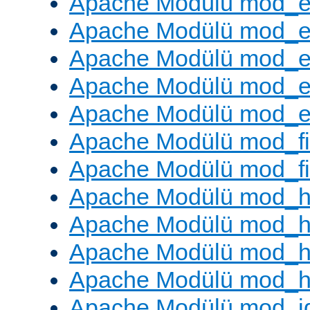
Apache Modülü mod_
Apache Modülü mod_
Apache Modülü mod_
Apache Modülü mod_e
Apache Modülü mod_ext
Apache Modülü mod_fi
Apache Modülü mod_fil
Apache Modülü mod_h
Apache Modülü mod_h
Apache Modülü mod_he
Apache Modülü mod_h
Apache Modülü mod_i