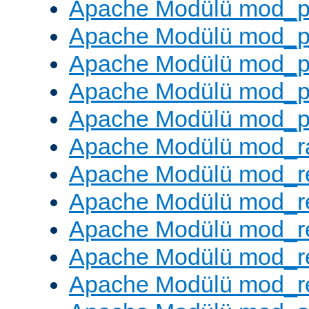
Apache Modülü mod_p
Apache Modülü mod_p
Apache Modülü mod_p
Apache Modülü mod_p
Apache Modülü mod_p
Apache Modülü mod_ra
Apache Modülü mod_re
Apache Modülü mod_r
Apache Modülü mod_r
Apache Modülü mod_r
Apache Modülü mod_re