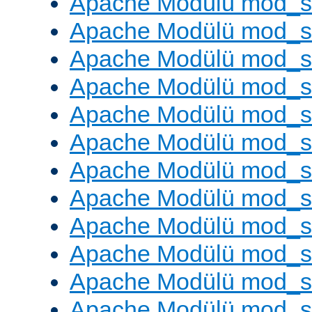
Apache Modülü mod_
Apache Modülü mod_s
Apache Modülü mod_s
Apache Modülü mod_s
Apache Modülü mod_s
Apache Modülü mod_se
Apache Modülü mod_s
Apache Modülü mod_
Apache Modülü mod_
Apache Modülü mod_
Apache Modülü mod_
Apache Modülü mod_