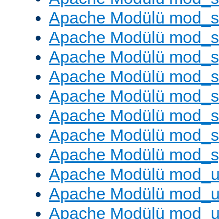
Apache Modülü mod_s
Apache Modülü mod_
Apache Modülü mod_s
Apache Modülü mod_s
Apache Modülü mod_s
Apache Modülü mod_su
Apache Modülü mod_s
Apache Modülü mod_s
Apache Modülü mod_u
Apache Modülü mod_u
Apache Modülü mod_us