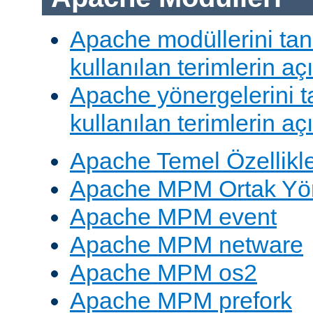
Apache modüllerini ta
kullanılan terimlerin aç
Apache yönergelerini 
kullanılan terimlerin aç
Apache Temel Özellikle
Apache MPM Ortak Yön
Apache MPM event
Apache MPM netware
Apache MPM os2
Apache MPM prefork