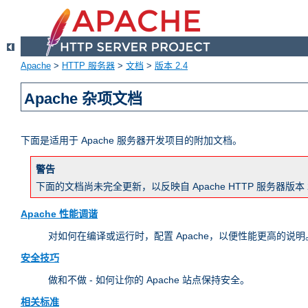
Apache
>
HTTP 服务器
>
文档
>
版本 2.4
Apache 杂项文档
下面是适用于 Apache 服务器开发项目的附加文档。
警告
下面的文档尚未完全更新，以反映自 Apache HTTP 服务器
Apache 性能调谐
对如何在编译或运行时，配置 Apache，以便性能更高的说明。
安全技巧
做和不做 - 如何让你的 Apache 站点保持安全。
相关标准