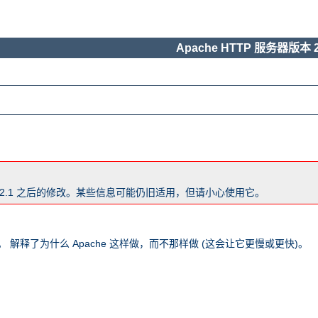
Apache HTTP 服务器版本 2
版本 2.1 之后的修改。某些信息可能仍旧适用，但请小心使用它。
 解释了为什么 Apache 这样做，而不那样做 (这会让它更慢或更快)。