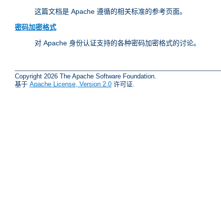
这篇文档是 Apache 遵循的相关标准的参考页面。
密码加密格式
对 Apache 身份认证支持的各种密码加密格式的讨论。
Copyright 2026 The Apache Software Foundation.
基于
Apache License, Version 2.0
许可证.