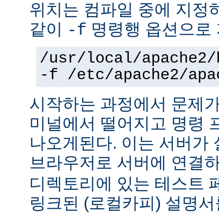
위치는 컴파일 중에 지정
같이
명령행 옵션으로 
-f
/usr/local/apache2/
-f /etc/apache2/apa
시작하는 과정에서 문제가
미널에서 떨어지고 명령 
나오게된다. 이는 서버가
브라우저로 서버에 연결
디렉토리에 있는 테스트 
링크된 (로컬카피) 설명서를