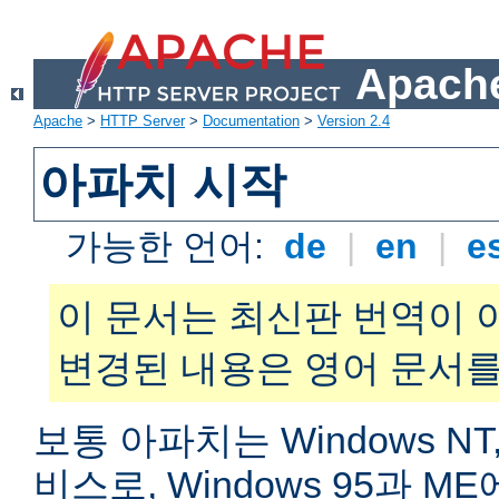
Apache
Apache
>
HTTP Server
>
Documentation
>
Version 2.4
아파치 시작
가능한 언어:
de
|
en
|
e
이 문서는 최신판 번역이 
변경된 내용은 영어 문서를
보통 아파치는 Windows NT,
비스로, Windows 95과 