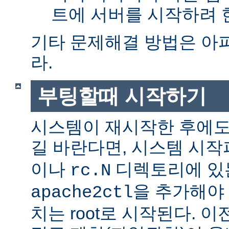
트에 서버를 시작하려 한
기타 문제해결 방법은 아
라.
부팅할때 시작하기
시스템이 재시작한 후에도
길 바란다면, 시스템 시
이나
디렉토리에 있
rc.N
을 추가해야 
apache2ctl
치는 root로 시작된다. 