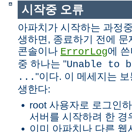
시작중 오류
아파치가 시작하는 과정중
생하면, 종료하기 전에 
콘솔이나
에 쓴
ErrorLog
중 하나는 "
Unable to b
"이다. 이 메세지는 보
...
생한다:
root 사용자로 로그인
서버를 시작하려 한 경우
이미 아파치나 다른 웹