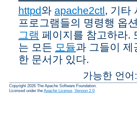
httpd
와
apache2ctl
, 기타
프로그램들의 명령행 옵
그램
페이지를 참고하라. 
는 모든
모듈
과 그들이 
한 문서가 있다.
가능한 언어
Copyright 2026 The Apache Software Foundation.
Licensed under the
Apache License, Version 2.0
.